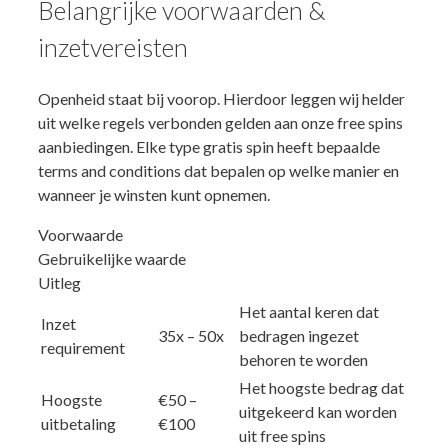
Belangrijke voorwaarden &
inzetvereisten
Openheid staat bij voorop. Hierdoor leggen wij helder
uit welke regels verbonden gelden aan onze free spins
aanbiedingen. Elke type gratis spin heeft bepaalde
terms and conditions dat bepalen op welke manier en
wanneer je winsten kunt opnemen.
Voorwaarde
Gebruikelijke waarde
Uitleg
Het aantal keren dat
Inzet
35x – 50x
bedragen ingezet
requirement
behoren te worden
Het hoogste bedrag dat
Hoogste
€50 –
uitgekeerd kan worden
uitbetaling
€100
uit free spins