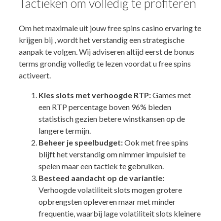
Tactieken om volledig te profiteren
Om het maximale uit jouw free spins casino ervaring te
krijgen bij , wordt het verstandig een strategische
aanpak te volgen. Wij adviseren altijd eerst de bonus
terms grondig volledig te lezen voordat u free spins
activeert.
Kies slots met verhoogde RTP:
Games met
een RTP percentage boven 96% bieden
statistisch gezien betere winstkansen op de
langere termijn.
Beheer je speelbudget:
Ook met free spins
blijft het verstandig om nimmer impulsief te
spelen maar een tactiek te gebruiken.
Besteed aandacht op de variantie:
Verhoogde volatiliteit slots mogen grotere
opbrengsten opleveren maar met minder
frequentie, waarbij lage volatiliteit slots kleinere