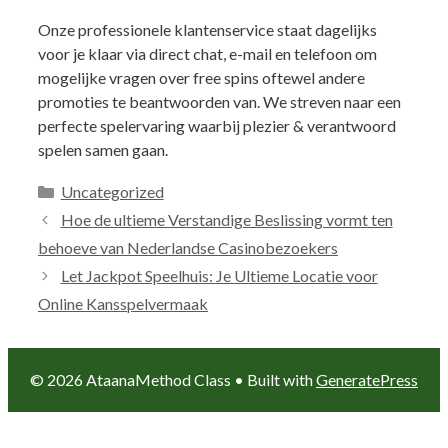
Onze professionele klantenservice staat dagelijks
voor je klaar via direct chat, e-mail en telefoon om
mogelijke vragen over free spins oftewel andere
promoties te beantwoorden van. We streven naar een
perfecte spelervaring waarbij plezier & verantwoord
spelen samen gaan.
Categories
Uncategorized
Hoe de ultieme Verstandige Beslissing vormt ten
behoeve van Nederlandse Casinobezoekers
Let Jackpot Speelhuis: Je Ultieme Locatie voor
Online Kansspelvermaak
© 2026 AtaanaMethod Class
• Built with
GeneratePress