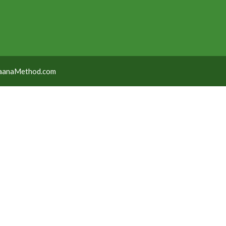
taanaMethod.com