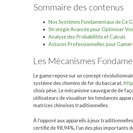
Sommaire des contenus
Nos Systèmes Fondamentaux de Ce 
Stratégie Avancée pour Optimiser Vos
Analyse des Probabilités et Calculs
Astuces Professionnelles pour Gamer
Les Mécanismes Fondamen
Le game repose sur un concept révolutionnaire 
système des chemins de fer du baccarat,
http
choix pèse. Le mécanisme sauvegarde de faço
utilisateurs de visualiser les tendances appar
matrices chinoises traditionnelles.
À l’opposé aux appareils à jeux traditionnelle
certifié de 98,94%, l’un des plus importants 