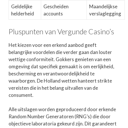
Geldelijke
Gescheiden
Maandelijkse
helderheid
accounts
verslaglegging
Pluspunten van Vergunde Casino’s
Het kiezen voor een erkend aanbod geeft
belangrijke voordelen die verder gaan dan louter
wettige conformiteit. Gokkers genieten van een
omgeving dat specifiek gemaakt is om eerlijkheid,
bescherming en verantwoordelijkheid te
waarborgen. De Holland wetten hanteert strikte
vereisten die in het belang uitvallen van de
consument.
Alle uitslagen worden geproduceerd door erkende
Random Number Generatoren (RNG’s) die door
objectieve laboratoria gekeurd zijn. Dit garandeert