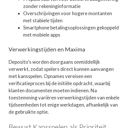
zonder rekeninginformatie
Overschrijvingen voor hogere montanten
met stabiele tijden
Smartphone betalingsoplossingen gekoppeld
met mobiele apps
Verwerkingstijden en Maxima
Deposito’s worden doorgaans onmiddellijk
verwerkt, zodat spelers direct kunnen aanvangen
met kansspelen. Opnames vereisen een
verificatieproces bij de initiële opdracht, waarbij
klanten documenten moeten indienen. Na
toestemming variëren verwerkingstijden van enkele
tijdseenheden tot enige werkdagen, afhankelijk van
de gebruikte optie.
Bewust Kansspelen als Prioriteit