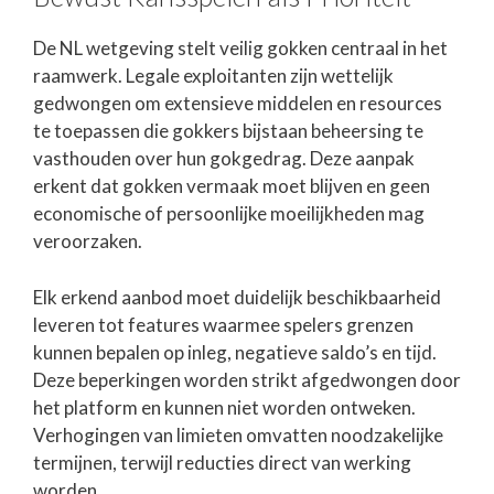
De NL wetgeving stelt veilig gokken centraal in het
raamwerk. Legale exploitanten zijn wettelijk
gedwongen om extensieve middelen en resources
te toepassen die gokkers bijstaan beheersing te
vasthouden over hun gokgedrag. Deze aanpak
erkent dat gokken vermaak moet blijven en geen
economische of persoonlijke moeilijkheden mag
veroorzaken.
Elk erkend aanbod moet duidelijk beschikbaarheid
leveren tot features waarmee spelers grenzen
kunnen bepalen op inleg, negatieve saldo’s en tijd.
Deze beperkingen worden strikt afgedwongen door
het platform en kunnen niet worden ontweken.
Verhogingen van limieten omvatten noodzakelijke
termijnen, terwijl reducties direct van werking
worden.