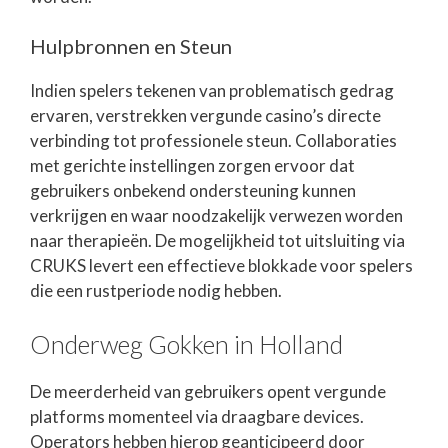
Hulpbronnen en Steun
Indien spelers tekenen van problematisch gedrag
ervaren, verstrekken vergunde casino’s directe
verbinding tot professionele steun. Collaboraties
met gerichte instellingen zorgen ervoor dat
gebruikers onbekend ondersteuning kunnen
verkrijgen en waar noodzakelijk verwezen worden
naar therapieën. De mogelijkheid tot uitsluiting via
CRUKS levert een effectieve blokkade voor spelers
die een rustperiode nodig hebben.
Onderweg Gokken in Holland
De meerderheid van gebruikers opent vergunde
platforms momenteel via draagbare devices.
Operators hebben hierop geanticipeerd door