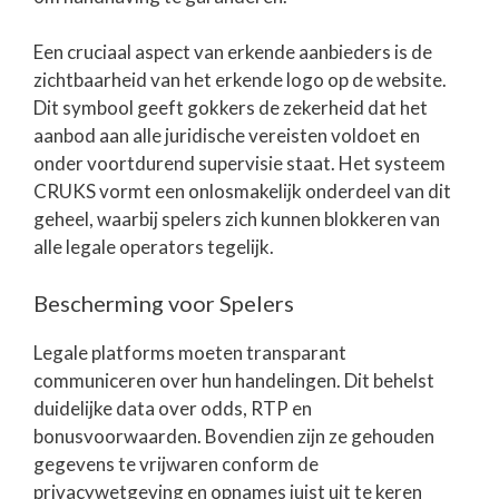
Een cruciaal aspect van erkende aanbieders is de
zichtbaarheid van het erkende logo op de website.
Dit symbool geeft gokkers de zekerheid dat het
aanbod aan alle juridische vereisten voldoet en
onder voortdurend supervisie staat. Het systeem
CRUKS vormt een onlosmakelijk onderdeel van dit
geheel, waarbij spelers zich kunnen blokkeren van
alle legale operators tegelijk.
Bescherming voor Spelers
Legale platforms moeten transparant
communiceren over hun handelingen. Dit behelst
duidelijke data over odds, RTP en
bonusvoorwaarden. Bovendien zijn ze gehouden
gegevens te vrijwaren conform de
privacywetgeving en opnames juist uit te keren