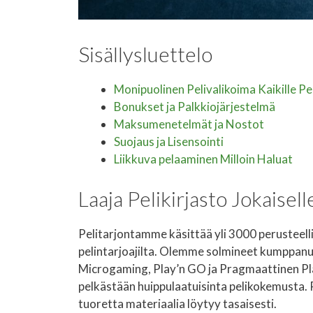
Sisällysluettelo
Monipuolinen Pelivalikoima Kaikille Pel
Bonukset ja Palkkiojärjestelmä
Maksumenetelmät ja Nostot
Suojaus ja Lisensointi
Liikkuva pelaaminen Milloin Haluat
Laaja Pelikirjasto Jokaisell
Pelitarjontamme käsittää yli 3000 perusteellis
pelintarjoajilta. Olemme solmineet kumppanuu
Microgaming, Play’n GO ja Pragmaattinen P
pelkästään huippulaatuisinta pelikokemusta. P
tuoretta materiaalia löytyy tasaisesti.