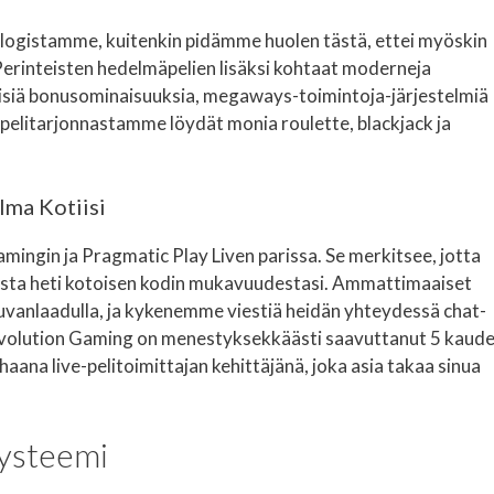
logistamme, kuitenkin pidämme huolen tästä, ettei myöskin
 Perinteisten hedelmäpelien lisäksi kohtaat moderneja
ellisiä bonusominaisuuksia, megaways-toimintoja-järjestelmiä
pelitarjonnastamme löydät monia roulette, blackjack ja
lma Kotiisi
ingin ja Pragmatic Play Liven parissa. Se merkitsee, jotta
sta heti kotoisen kodin mukavuudestasi. Ammattimaaiset
kuvanlaadulla, ja kykenemme viestiä heidän yhteydessä chat-
: Evolution Gaming on menestyksekkäästi saavuttanut 5 kaud
aana live-pelitoimittajan kehittäjänä, joka asia takaa sinua
systeemi