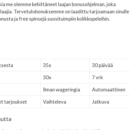
akia me olemme kehittäneet laajan bonusohjelman, joka
elaajia. Tervetulobonuksemme on laadittu tarjoamaan sinulle
 bonusta ja free spinsejä suosituimpiin kolikkopeleihin.
ksesta
35x
30 päivää
30x
7 vrk
Ilman wageringia
Automaattinen
t tarjoukset
Vaihteleva
Jatkuva
uutta