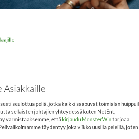
aajille
e Asiakkaille
esti seulottua peliä, jotka kaikki saapuvat toimialan huippui
tta sellaisten johtajien yhteydessä kuten NetEnt,
lay varmistaaksemme, että
kirjaudu MonsterWin
tarjoaa
elivalikoimamme täydentyy joka viikko uusilla peleillä, joten