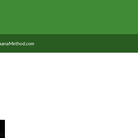
taanaMethod.com