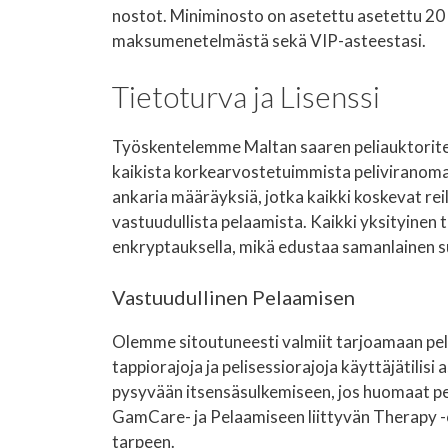
nostot. Miniminosto on asetettu asetettu 2
maksumenetelmästä sekä VIP-asteestasi.
Tietoturva ja Lisenssi
Työskentelemme Maltan saaren peliauktorite
kaikista korkearvostetuimmista peliviranom
ankaria määräyksiä, jotka kaikki koskevat reil
vastuudullista pelaamista. Kaikki yksityinen ti
enkryptauksella, mikä edustaa samanlainen s
Vastuudullinen Pelaamisen
Olemme sitoutuneesti valmiit tarjoamaan pelaa
tappiorajoja ja pelisessiorajoja käyttäjätili
pysyvään itsensäsulkemiseen, jos huomaat 
GamCare- ja Pelaamiseen liittyvän Therapy -o
tarpeen.