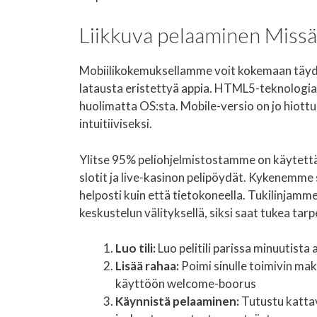
Liikkuva pelaaminen Missä
Mobiilikokemuksellamme voit kokemaan täydest
latausta eristettyä appia. HTML5-teknologia ta
huolimatta OS:sta. Mobile-versio on jo hiottu
intuitiiviseksi.
Ylitse 95% peliohjelmistostamme on käytettä
slotit ja live-kasinon pelipöydät. Kykenemme su
helposti kuin että tietokoneella. Tukilinjamm
keskustelun välityksellä, siksi saat tukea tar
Luo tili:
Luo pelitili parissa minuutista
Lisää rahaa:
Poimi sinulle toimivin ma
käyttöön welcome-boorus
Käynnistä pelaaminen:
Tutustu kattav