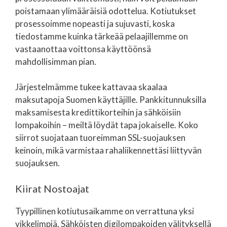
poistamaan ylimääräisiä odottelua. Kotiutukset
prosessoimme nopeasti ja sujuvasti, koska
tiedostamme kuinka tärkeää pelaajillemme on
vastaanottaa voittonsa käyttöönsä
mahdollisimman pian.
Järjestelmämme tukee kattavaa skaalaa
maksutapoja Suomen käyttäjille. Pankkitunnuksilla
maksamisesta kredittikorteihin ja sähköisiin
lompakoihin – meiltä löydät tapa jokaiselle. Koko
siirrot suojataan tuoreimman SSL-suojauksen
keinoin, mikä varmistaa rahaliikennettäsi liittyvän
suojauksen.
Kiirat Nostoajat
Tyypillinen kotiutusaikamme on verrattuna yksi
vikkelimpiä. Sähköisten digilompakoiden välityksellä