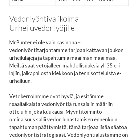
Vedonlyöntivalikoima
Urheiluvedonlyöjille
MrPunter ei ole vain kasinona –
vedonlyöntitarjontamme tarjoaa kattavan joukon
urheilulajeja ja tapahtumia maailman maailmaa.
Meiltä saat vetojalleen mahdollisuuksia yli 35 eri
lajiin, jalkapallosta kiekkoon ja tennisotteluista e-
urheiluun.
Vetokerroinmme ovat hyviä, ja esitämme
reaaliaikaista vedonlyöntiä runsaisiin määriin
otteluihin joka kuukausi. Myyntitoiminto -
ominaisuus sallii vedon lunastamisen ennenkuin
tapahtuman päättymistä, tämä tarjoaa lisää säätöä
vedonlyöntistrategiaasi. Vedonlyöntialustamme on