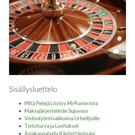
Sisällysluettelo
Mitä Pelejä Löytyy MrPunterista
Maksujärjestelmän Sujuvuus
Vedonlyöntivalikoima Urheilijoille
Tietoturva ja Luvitukset
Asiakaspalvelu Käytettävissäsi