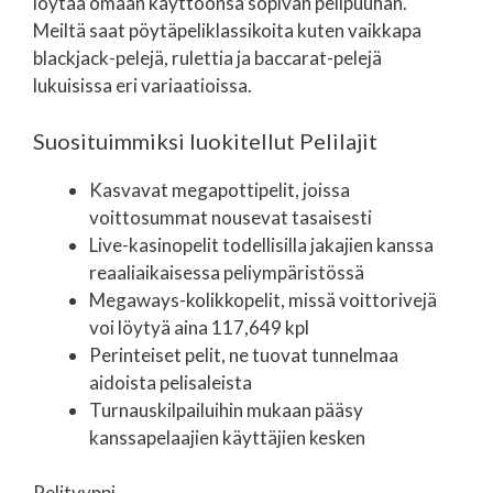
löytää omaan käyttöönsä sopivan pelipuuhan.
Meiltä saat pöytäpeliklassikoita kuten vaikkapa
blackjack-pelejä, rulettia ja baccarat-pelejä
lukuisissa eri variaatioissa.
Suosituimmiksi luokitellut Pelilajit
Kasvavat megapottipelit, joissa
voittosummat nousevat tasaisesti
Live-kasinopelit todellisilla jakajien kanssa
reaaliaikaisessa peliympäristössä
Megaways-kolikkopelit, missä voittorivejä
voi löytyä aina 117,649 kpl
Perinteiset pelit, ne tuovat tunnelmaa
aidoista pelisaleista
Turnauskilpailuihin mukaan pääsy
kanssapelaajien käyttäjien kesken
Pelityyppi