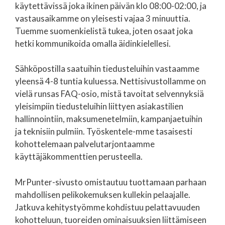
käytettävissä joka ikinen päivän klo 08:00-02:00, ja
vastausaikamme on yleisesti vajaa 3 minuuttia.
Tuemme suomenkielistä tukea, joten osaat joka
hetki kommunikoida omalla äidinkielellesi.
Sähköpostilla saatuihin tiedusteluihin vastaamme
yleensä 4-8 tuntia kuluessa. Nettisivustollamme on
vielä runsas FAQ-osio, mistä tavoitat selvennyksiä
yleisimpiin tiedusteluihin liittyen asiakastilien
hallinnointiin, maksumenetelmiin, kampanjaetuihin
ja teknisiin pulmiin. Työskentele-mme tasaisesti
kohottelemaan palvelutarjontaamme
käyttäjäkommenttien perusteella.
MrPunter-sivusto omistautuu tuottamaan parhaan
mahdollisen pelikokemuksen kullekin pelaajalle.
Jatkuva kehitystyömme kohdistuu pelattavuuden
kohotteluun, tuoreiden ominaisuuksien liittämiseen