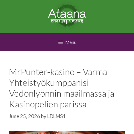
Skip
to
content
Menu
MrPunter-kasino – Varma
Yhteistyökumppanisi
Vedonlyönnin maailmassa ja
Kasinopelien parissa
June 25, 2026
by
LDLMS1