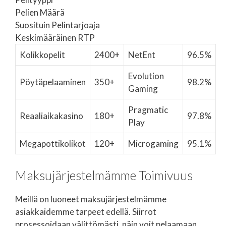
Pelien Määrä
Suosituin Pelintarjoaja
Keskimääräinen RTP
Kolikkopelit
2400+
NetEnt
96.5%
Evolution
Pöytäpelaaminen
350+
98.2%
Gaming
Pragmatic
Reaaliaikakasino
180+
97.8%
Play
Megapottikolikot
120+
Microgaming
95.1%
Maksujärjestelmämme Toimivuus
Meillä on luoneet maksujärjestelmämme
asiakkaidemme tarpeet edellä. Siirrot
prosessoidaan välittömästi, näin voit pelaamaan